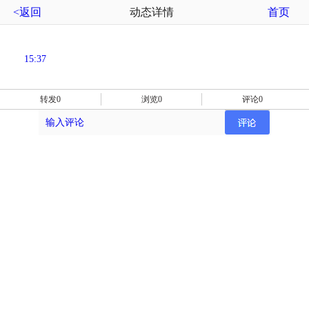
<返回
动态详情
首页
15:37
转发0
浏览0
评论0
输入评论