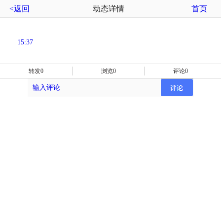
<返回
动态详情
首页
15:37
转发0
浏览0
评论0
输入评论