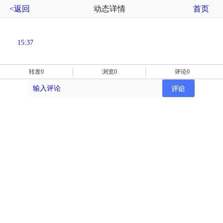
<返回
动态详情
首页
15:37
转发0
浏览0
评论0
输入评论